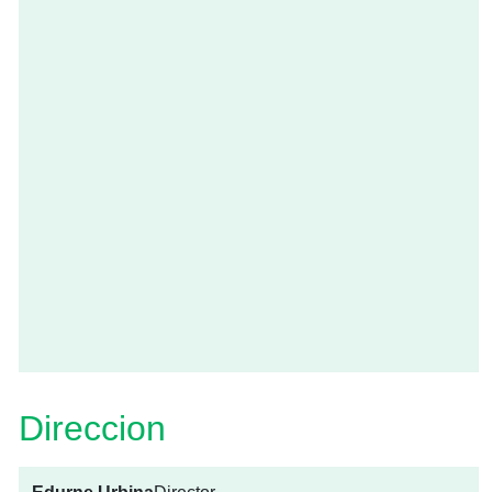
Direccion