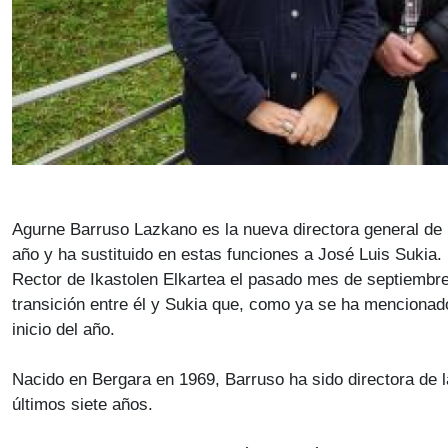
Agurne Barruso Lazkano es la nueva directora general de I
año y ha sustituido en estas funciones a José Luis Sukia.
Rector de Ikastolen Elkartea el pasado mes de septiembre
transición entre él y Sukia que, como ya se ha mencionado
inicio del año.
Nacido en Bergara en 1969, Barruso ha sido directora de l
últimos siete años.