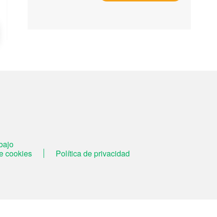
bajo
de cookies
Política de privacidad