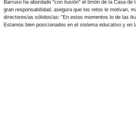
Barruso ha abordado "con ilusión" el timón de la Casa de 
gran responsabilidad, asegura que los retos le motivan, m
directores/as sólidos/as: "En estos momentos lo de las ika
Estamos bien posicionados en el sistema educativo y en 