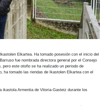
kastolen Elkartea. Ha tomado posesión con el inicio del
 Barruso fue nombrada directora general por el Consejo
, pero este otoño se ha realizado un periodo de
, ha tomado las riendas de Ikastolen Elkartea con el
a ikastola Armentia de Vitoria-Gasteiz durante los