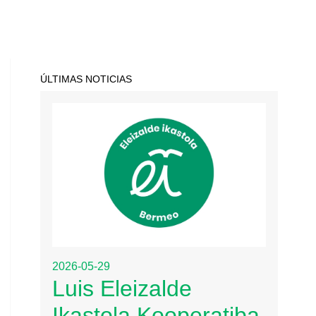
ÚLTIMAS NOTICIAS
2026-05-29
Luis Eleizalde
Ikastola Kooperatiba