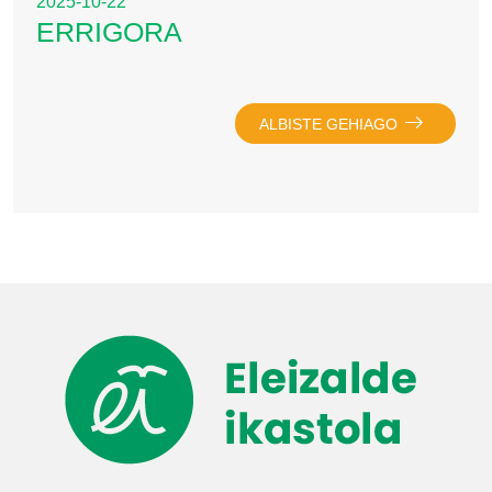
2025-10-22
ERRIGORA
ALBISTE GEHIAGO